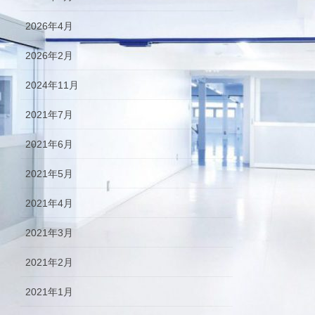
2026年4月
2026年2月
2024年11月
2021年7月
2021年6月
2021年5月
2021年4月
2021年3月
2021年2月
2021年1月