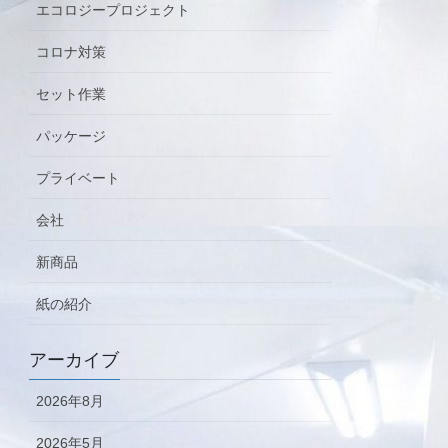
エコロジープロジェクト
コロナ対策
セット作業
パッケージ
プライベート
会社
新商品
紙の紹介
アーカイブ
2026年8月
2026年5月