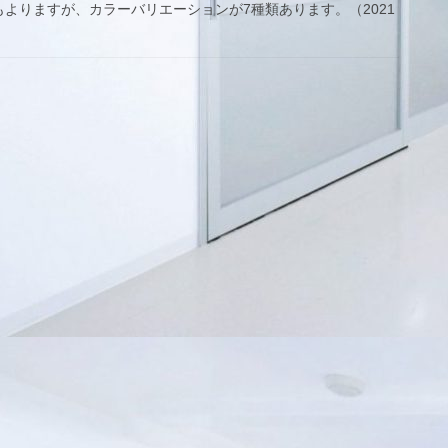
よりますが、カラーバリエーションが7種類あります。（2021