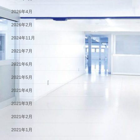
2026年4月
2026年2月
2024年11月
2021年7月
2021年6月
2021年5月
2021年4月
2021年3月
2021年2月
2021年1月