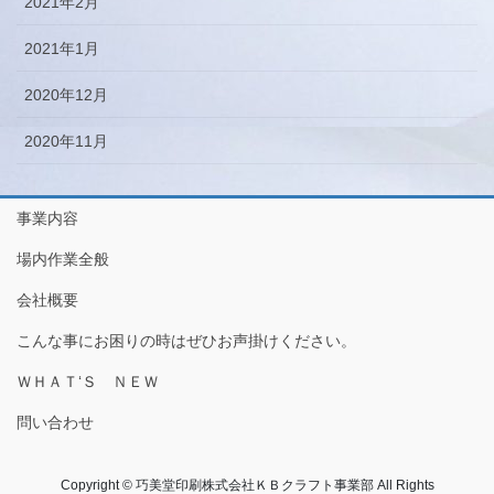
2021年2月
2021年1月
2020年12月
2020年11月
事業内容
場内作業全般
会社概要
こんな事にお困りの時はぜひお声掛けください。
ＷＨＡＴ‘Ｓ ＮＥＷ
問い合わせ
Copyright © 巧美堂印刷株式会社ＫＢクラフト事業部 All Rights