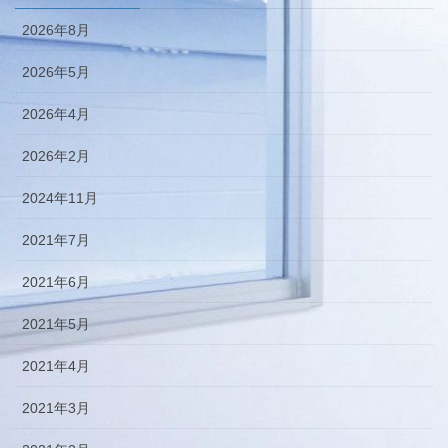
2026年8月
2026年5月
2026年4月
2026年2月
2024年11月
2021年7月
2021年6月
2021年5月
2021年4月
2021年3月