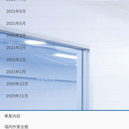
2021年6月
2021年5月
2021年4月
2021年3月
2021年2月
2021年1月
2020年12月
2020年11月
事業内容
場内作業全般