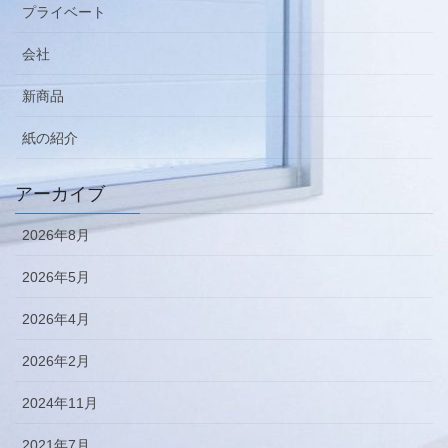
プライベート
会社
新商品
紙の紹介
アーカイブ
2026年8月
2026年5月
2026年4月
2026年2月
2024年11月
2021年7月