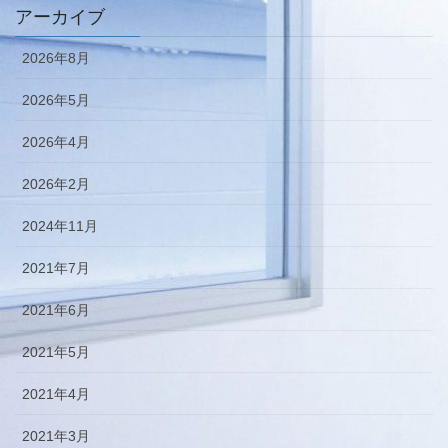
アーカイブ
2026年8月
2026年5月
2026年4月
2026年2月
2024年11月
2021年7月
2021年6月
2021年5月
2021年4月
2021年3月