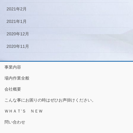
2021年2月
2021年1月
2020年12月
2020年11月
事業内容
場内作業全般
会社概要
こんな事にお困りの時はぜひお声掛けください。
ＷＨＡＴ‘Ｓ ＮＥＷ
問い合わせ