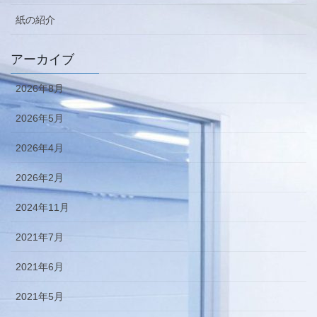
紙の紹介
アーカイブ
2026年8月
2026年5月
2026年4月
2026年2月
2024年11月
2021年7月
2021年6月
2021年5月