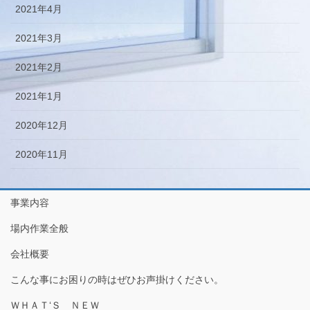
2021年4月
2021年3月
2021年2月
2021年1月
2020年12月
2020年11月
事業内容
場内作業全般
会社概要
こんな事にお困りの時はぜひお声掛けください。
ＷＨＡＴ‘Ｓ ＮＥＷ