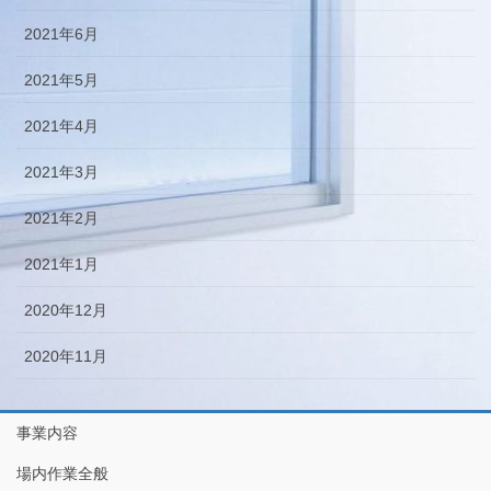
2021年6月
2021年5月
2021年4月
2021年3月
2021年2月
2021年1月
2020年12月
2020年11月
事業内容
場内作業全般