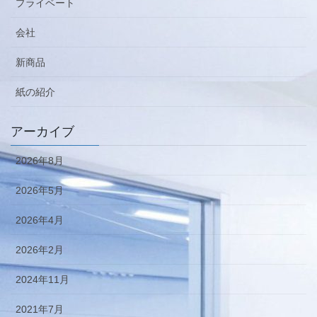
プライベート
会社
新商品
紙の紹介
アーカイブ
2026年8月
2026年5月
2026年4月
2026年2月
2024年11月
2021年7月