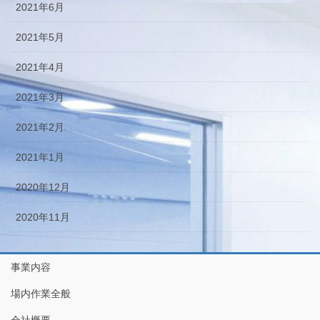
2021年6月
2021年5月
2021年4月
2021年3月
2021年2月
2021年1月
2020年12月
2020年11月
事業内容
場内作業全般
会社概要