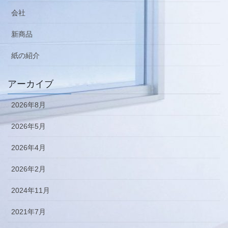
会社
新商品
紙の紹介
アーカイブ
2026年8月
2026年5月
2026年4月
2026年2月
2024年11月
2021年7月