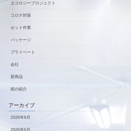
エコロジープロジェクト
コロナ対策
セット作業
パッケージ
プライベート
会社
新商品
紙の紹介
アーカイブ
2026年8月
2026年5月