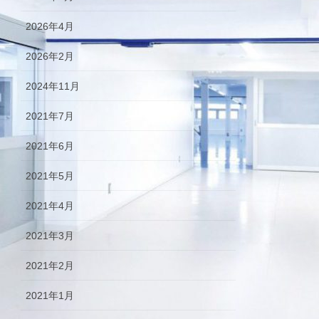
2026年4月
2026年2月
2024年11月
2021年7月
2021年6月
2021年5月
2021年4月
2021年3月
2021年2月
2021年1月