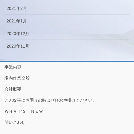
2021年2月
2021年1月
2020年12月
2020年11月
事業内容
場内作業全般
会社概要
こんな事にお困りの時はぜひお声掛けください。
ＷＨＡＴ‘Ｓ ＮＥＷ
問い合わせ