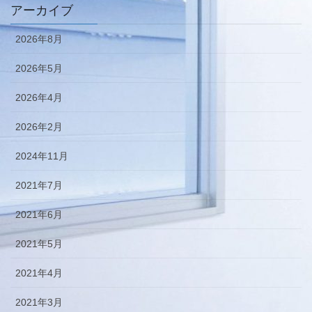
アーカイブ
2026年8月
2026年5月
2026年4月
2026年2月
2024年11月
2021年7月
2021年6月
2021年5月
2021年4月
2021年3月