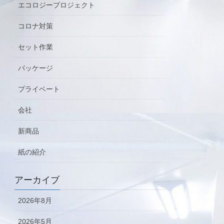
エコロジープロジェクト
コロナ対策
セット作業
パッケージ
プライベート
会社
新商品
紙の紹介
アーカイブ
2026年8月
2026年5月