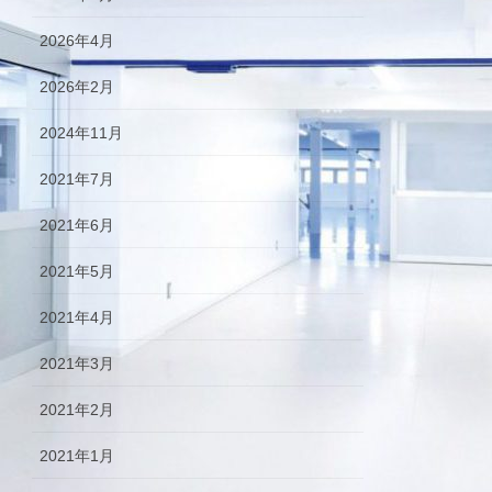
2026年4月
2026年2月
2024年11月
2021年7月
2021年6月
2021年5月
2021年4月
2021年3月
2021年2月
2021年1月