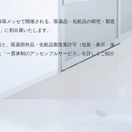
まで幕張メッセで開催される、医薬品・化粧品の研究・製造
ン」に初出展いたします。
術と、医薬部外品・化粧品製造業許可（包装・表示・保
た「一貫体制のアッセンブルサービス」を詳しくご紹介