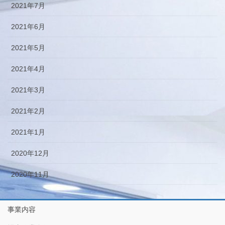
2021年7月
2021年6月
2021年5月
2021年4月
2021年3月
2021年2月
2021年1月
2020年12月
2020年11月
事業内容