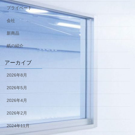
プライベート
会社
新商品
紙の紹介
アーカイブ
2026年8月
2026年5月
2026年4月
2026年2月
2024年11月