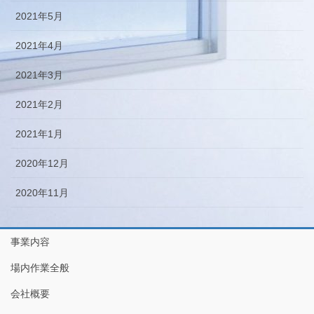
2021年5月
2021年4月
2021年3月
2021年2月
2021年1月
2020年12月
2020年11月
事業内容
場内作業全般
会社概要