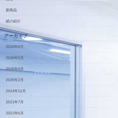
新商品
紙の紹介
アーカイブ
2026年8月
2026年5月
2026年4月
2026年2月
2024年11月
2021年7月
2021年6月