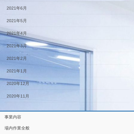
2021年6月
2021年5月
2021年4月
2021年3月
2021年2月
2021年1月
2020年12月
2020年11月
事業内容
場内作業全般