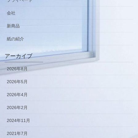
会社
新商品
紙の紹介
アーカイブ
2026年8月
2026年5月
2026年4月
2026年2月
2024年11月
2021年7月