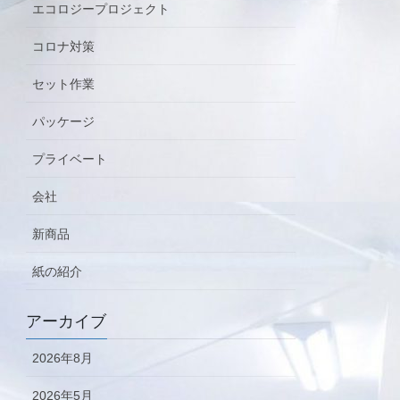
エコロジープロジェクト
コロナ対策
セット作業
パッケージ
プライベート
会社
新商品
紙の紹介
アーカイブ
2026年8月
2026年5月