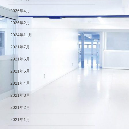
2026年4月
2026年2月
2024年11月
2021年7月
2021年6月
2021年5月
2021年4月
2021年3月
2021年2月
2021年1月