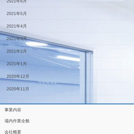
2021年6月
2021年5月
2021年4月
2021年3月
2021年2月
2021年1月
2020年12月
2020年11月
事業内容
場内作業全般
会社概要