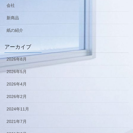
会社
新商品
紙の紹介
アーカイブ
2026年8月
2026年5月
2026年4月
2026年2月
2024年11月
2021年7月